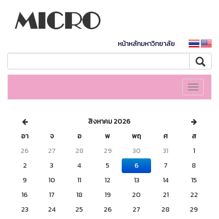
หน้าหลักมหาวิทยาลัย
Toggle
navigati
สิงหาคม 2026
อา
จ
อ
พ
พฤ
ศ
ส
26
27
28
29
30
31
1
2
3
4
5
6
7
8
9
10
11
12
13
14
15
16
17
18
19
20
21
22
23
24
25
26
27
28
29