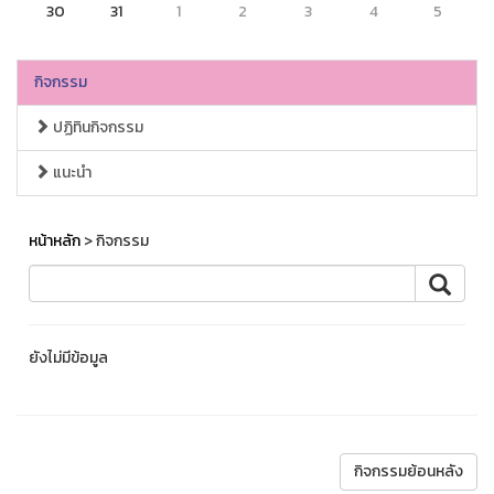
30
31
1
2
3
4
5
กิจกรรม
ปฏิทินกิจกรรม
แนะนำ
หน้าหลัก
> กิจกรรม
ยังไม่มีข้อมูล
กิจกรรมย้อนหลัง