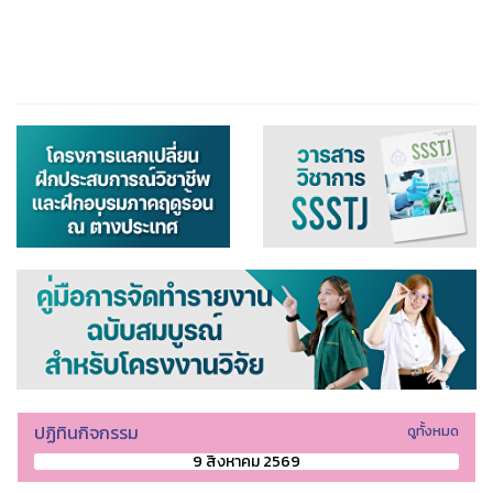
ปฏิทินกิจกรรม
ดูทั้งหมด
9 สิงหาคม 2569