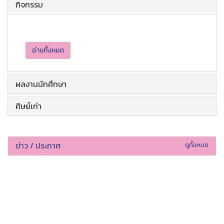
กิจกรรม
อ่านทั้งหมด
ผลงานนักศึกษา
ศิษย์เก่า
ข่าว / ประกาศ
ดูทั้งหมด