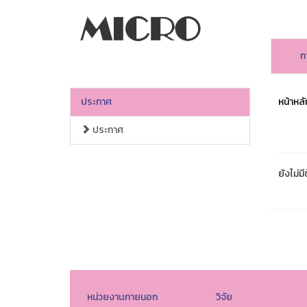
ก
ประกาศ
หน้าหลั
ประกาศ
ยังไม่มี
หน่วยงานภายนอก
วิจัย