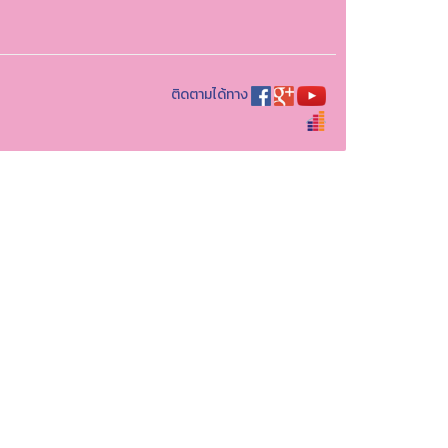
ติดตามได้ทาง