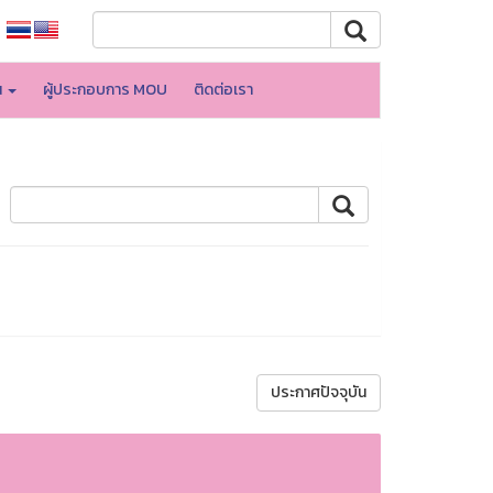
น
ผู้ประกอบการ MOU
ติดต่อเรา
ประกาศปัจจุบัน