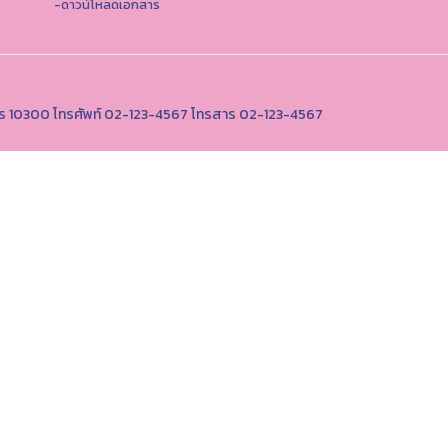
-ดาวน์โหลดเอกสาร
านคร 10300 โทรศัพท์ 02-123-4567 โทรสาร 02-123-4567