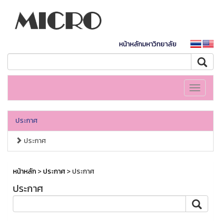
หน้าหลักมหาวิทยาลัย
Toggle
navigati
ประกาศ
ประกาศ
หน้าหลัก
>
ประกาศ
> ประกาศ
ประกาศ